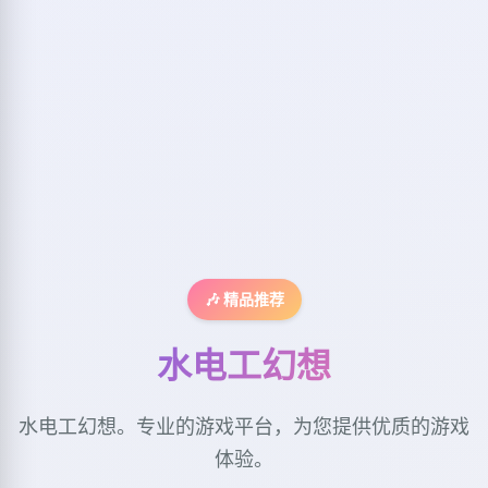
🎶 精品推荐
水电工幻想
水电工幻想。专业的游戏平台，为您提供优质的游戏
体验。