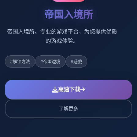
帝国入境所
帝国入境所。专业的游戏平台，为您提供优质
的游戏体验。
#解锁方法
#帝国边境
#遊戲
高速下载
了解更多