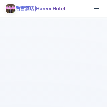
后宫酒店|Harem Hotel