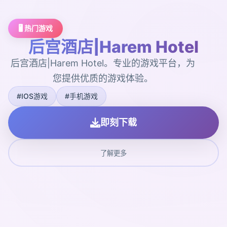
🖥️ 热门游戏
后宫酒店|Harem Hotel
后宫酒店|Harem Hotel。专业的游戏平台，为
您提供优质的游戏体验。
#IOS游戏
#手机游戏
即刻下载
了解更多