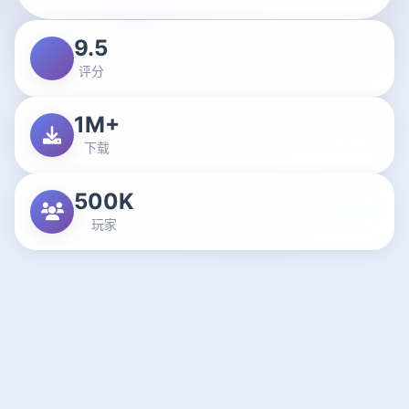
9.5
评分
1M+
下载
500K
玩家