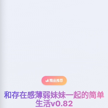
🛃 精品推荐
和存在感薄弱妹妹一起的简单
生活v0.82