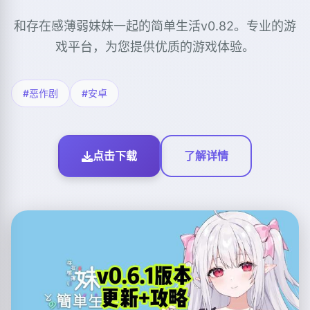
和存在感薄弱妹妹一起的简单生活v0.82。专业的游
戏平台，为您提供优质的游戏体验。
#恶作剧
#安卓
点击下载
了解详情