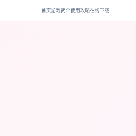
首页
游戏简介
使用攻略
在线下载