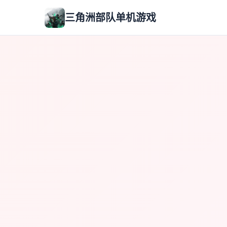
三角洲部队单机游戏