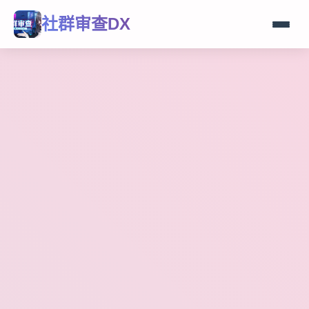
社群审查DX