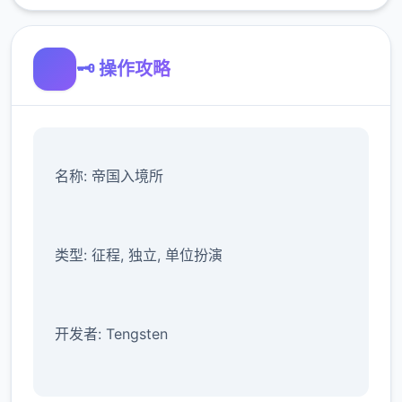
🗝️ 操作攻略
名称: 帝国入境所
类型: 征程, 独立, 单位扮演
开发者: Tengsten