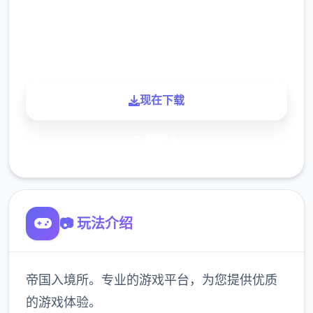
900K
玩家
现在下载
了解更多
📷 玩法介绍
帝国入境所。专业的游戏平台，为您提供优质
的游戏体验。