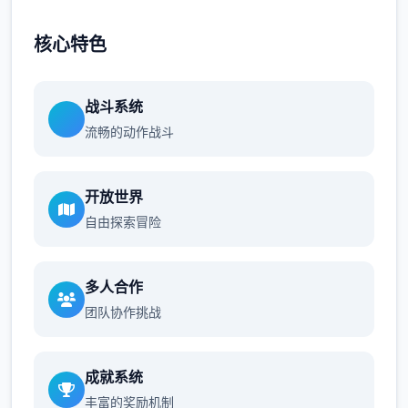
核心特色
战斗系统
流畅的动作战斗
开放世界
自由探索冒险
多人合作
团队协作挑战
成就系统
丰富的奖励机制