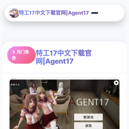
特工17中文下载官网|Agent17
特工17中文下载官
📱 热门推
荐
网|Agent17