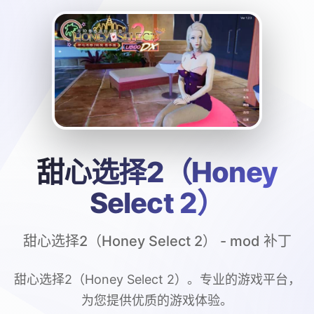
甜心选择2（Honey
Select 2）
甜心选择2（Honey Select 2） - mod 补丁
甜心选择2（Honey Select 2）。专业的游戏平台，
为您提供优质的游戏体验。