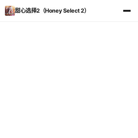
甜心选择2（Honey Select 2）