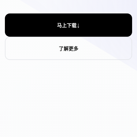
↓
马上下载
了解更多