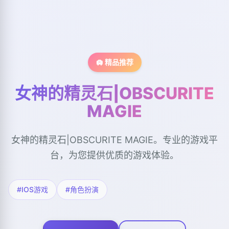
🛄 精品推荐
女神的精灵石|OBSCURITE
MAGIE
女神的精灵石|OBSCURITE MAGIE。专业的游戏平
台，为您提供优质的游戏体验。
#IOS游戏
#角色扮演