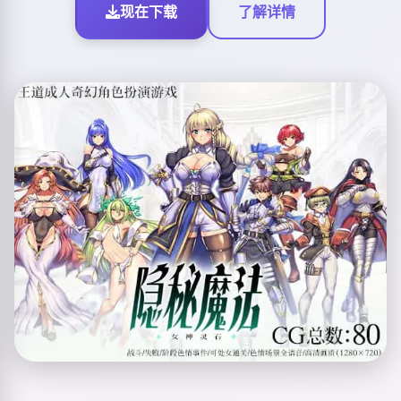
现在下载
了解详情