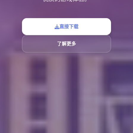
直接下载
了解更多