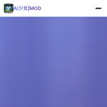
AI少女|MOD