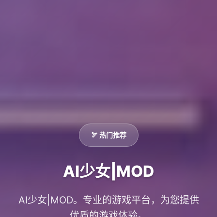
🏹 热门推荐
AI少女|MOD
AI少女|MOD。专业的游戏平台，为您提供
优质的游戏体验。