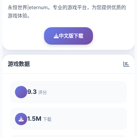
永恒世界|eternum。专业的游戏平台，为您提供优质的
游戏体验。
中文版下载
游戏数据
9.3
评分
1.5M
下载