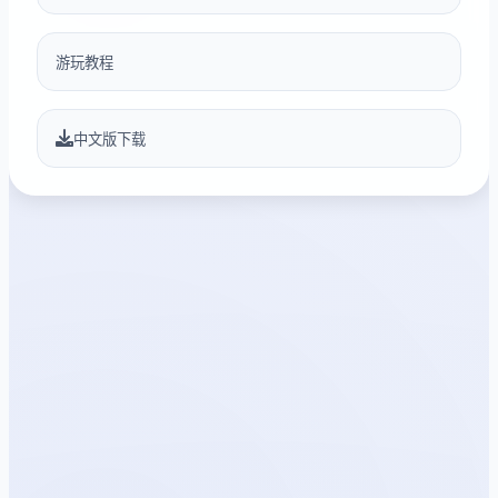
游玩教程
中文版下载