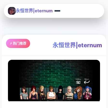
永恒世界|eternum
⚡ 热门推荐
永恒世界|eternum