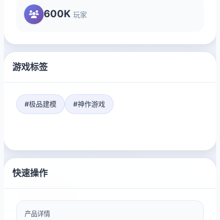
600K
玩家
游戏标签
#极品建模
#神作游戏
快速操作
产品详情