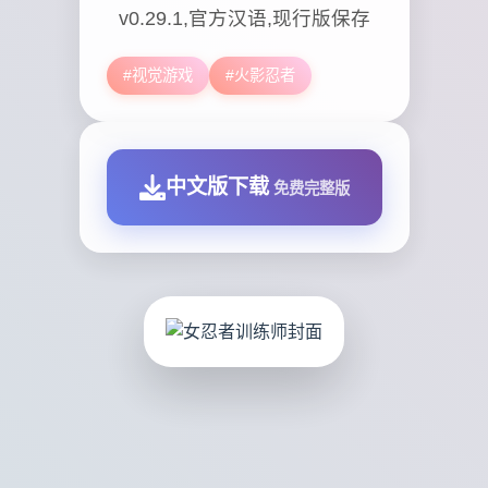
v0.29.1,官方汉语,现行版保存
#视觉游戏
#火影忍者
中文版下载
免费完整版