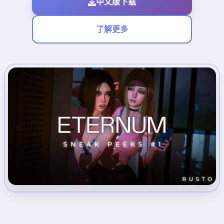
中文版下载
了解更多