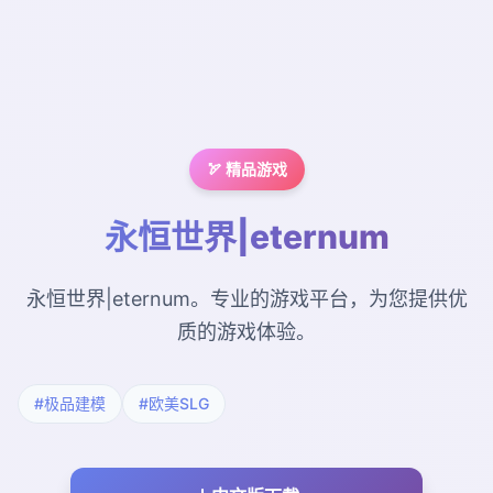
🏹 精品游戏
永恒世界|eternum
永恒世界|eternum。专业的游戏平台，为您提供优
质的游戏体验。
#极品建模
#欧美SLG