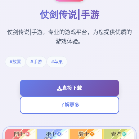
仗剑传说|手游
仗剑传说|手游。专业的游戏平台，为您提供优质的
游戏体验。
#放置
#手游
#苹果
直接下载
了解更多