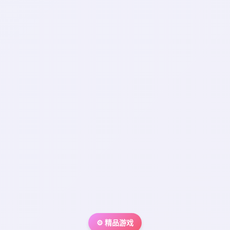
⚙️ 精品游戏