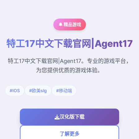
🔔 精品游戏
特工17中文下载官网|Agent17
特工17中文下载官网|Agent17。专业的游戏平台，
为您提供优质的游戏体验。
#IOS
#欧美slg
#移动端
汉化版下载
了解更多