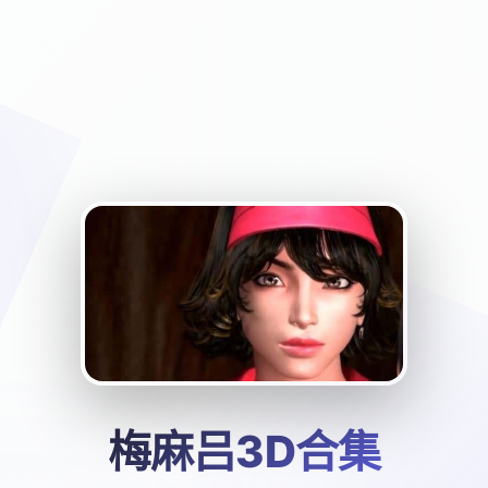
梅麻吕3D合集